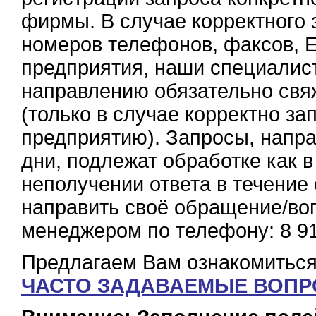
фирмы. В случае корректного 
номеров телефонов, факсов, E
предприятия, наши специалис
направлению обязательно свяж
(только в случае корректно з
предприятию). Запросы, напр
дни, подлежат обработке как 
неполучении ответа в течение
направить своё обращение/воп
менеджером по телефону: 8 91
Предлагаем Вам ознакомитьс
ЧАСТО ЗАДАВАЕМЫЕ ВОП