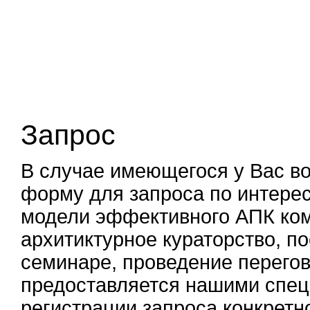
Запрос
В случае имеющегося у Вас во
форму для запроса по интере
модели эффективного АПК ком
архитиктурное кураторство, по
семинаре, проведение перегов
предоставляется нашими спец
регистрации запроса конкретн