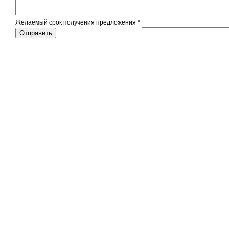
Желаемый срок получения предложения
*