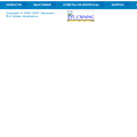
НОВОСТИ
ВЫСТАВКИ
ОТВЕТЫ НА ВОПРОСЫ
ЗАПРОС
Copyright © 2008 ООО "Шульнис"
Все права защищены.